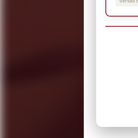
Versão 