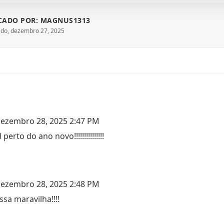
CADO POR: MAGNUS1313
do, dezembro 27, 2025
ezembro 28, 2025 2:47 PM
l perto do ano novo!!!!!!!!!!!!!!!
ezembro 28, 2025 2:48 PM
ssa maravilha!!!!