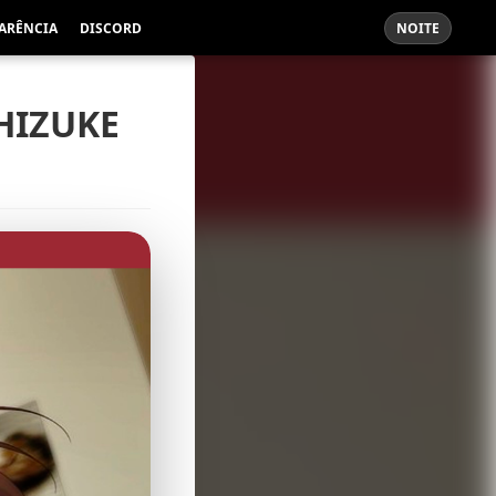
ARÊNCIA
DISCORD
NOITE
HIZUKE