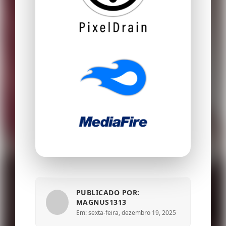
PUBLICADO POR:
MAGNUS1313
Em: sexta-feira, dezembro 19, 2025