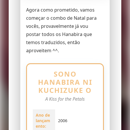
Agora como prometido, vamos
começar o combo de Natal para
vocês, provavelmente já vou
postar todos os Hanabira que
temos traduzidos, então
aproveitem ^^.
SONO
HANABIRA NI
KUCHIZUKE O
A Kiss for the Petals
Ano de
lançam
2006
ento: