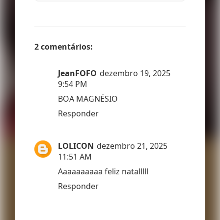
2 comentários:
JeanFOFO
dezembro 19, 2025
9:54 PM
BOA MAGNÉSIO
Responder
LOLICON
dezembro 21, 2025
11:51 AM
Aaaaaaaaaa feliz natalllll
Responder