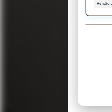
Versão 