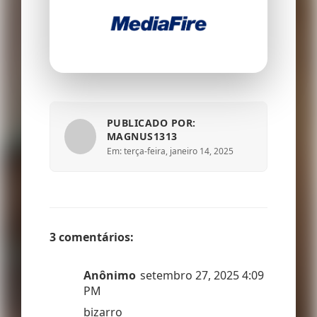
PUBLICADO POR:
MAGNUS1313
Em: terça-feira, janeiro 14, 2025
3 comentários:
Anônimo
setembro 27, 2025 4:09
PM
bizarro