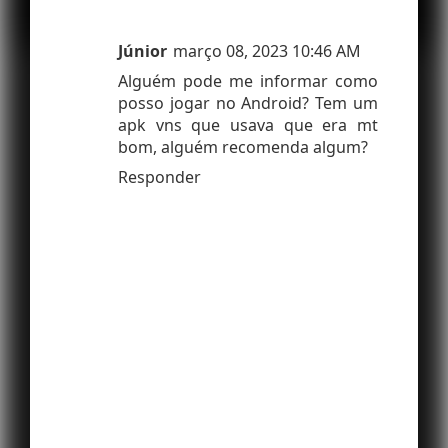
Júnior
março 08, 2023 10:46 AM
Alguém pode me informar como
posso jogar no Android? Tem um
apk vns que usava que era mt
bom, alguém recomenda algum?
Responder