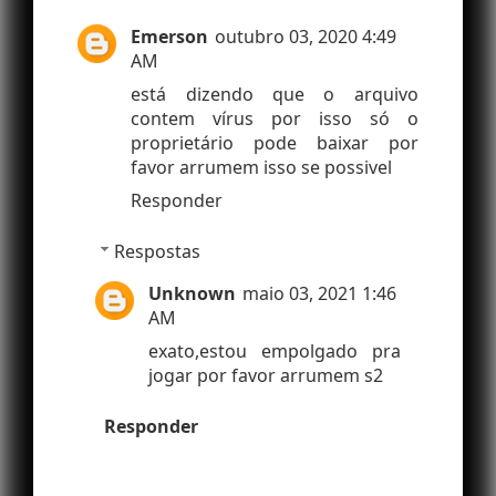
Emerson
outubro 03, 2020 4:49
AM
está dizendo que o arquivo
contem vírus por isso só o
proprietário pode baixar por
favor arrumem isso se possivel
Responder
Respostas
Unknown
maio 03, 2021 1:46
AM
exato,estou empolgado pra
jogar por favor arrumem s2
Responder