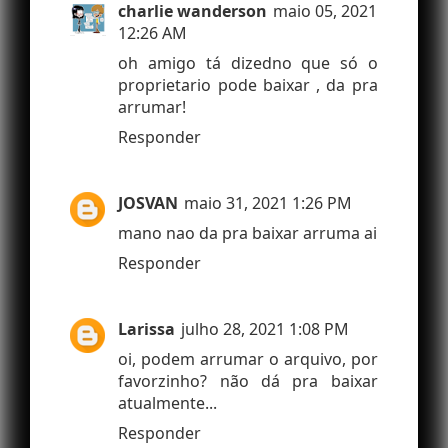
charlie wanderson
maio 05, 2021
12:26 AM
oh amigo tá dizedno que só o
proprietario pode baixar , da pra
arrumar!
Responder
JOSVAN
maio 31, 2021 1:26 PM
mano nao da pra baixar arruma ai
Responder
Larissa
julho 28, 2021 1:08 PM
oi, podem arrumar o arquivo, por
favorzinho? não dá pra baixar
atualmente...
Responder