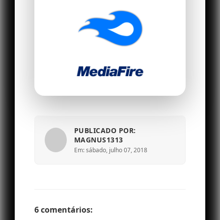
PUBLICADO POR:
MAGNUS1313
Em: sábado, julho 07, 2018
6 comentários: