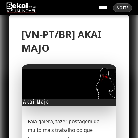
NOITE
[VN-PT/BR] AKAI
MAJO
Fala galera, fazer postagem da
muito mais trabalho do que